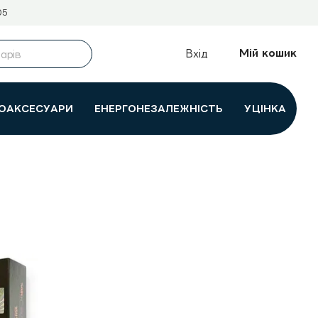
05
Мій кошик
Вхід
ОАКСЕСУАРИ
ЕНЕРГОНЕЗАЛЕЖНІСТЬ
УЦІНКА