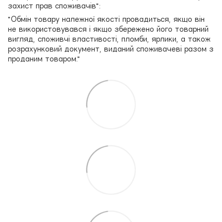
захист прав споживачів":
"Обмін товару належної якості провадиться, якщо він
не використовувався і якщо збережено його товарний
вигляд, споживчі властивості, пломби, ярлики, а також
розрахунковий документ, виданий споживачеві разом з
проданим товаром."