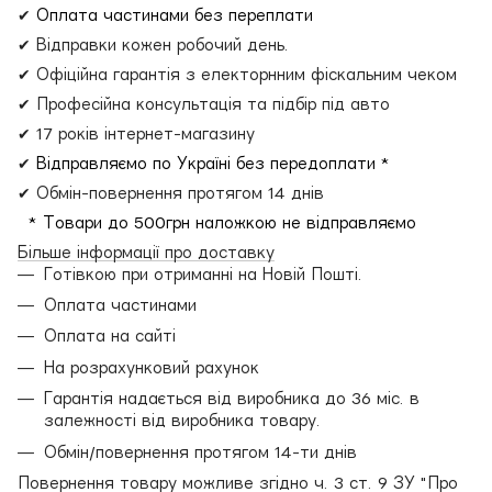
✔
Оплата частинами без переплати
✔ Відправки кожен робочий день.
✔ Офіційна гарантія з електорнним фіскальним чеком
✔ Професійна консультація та підбір під авто
✔ 17 років інтернет-магазину
✔
Відправляємо по Україні без передоплати *
✔ Обмін-повернення протягом 14 днів
* Товари до 500грн наложкою не відправляємо
Більше інформації про доставку
Готівкою при отриманні на Новій Пошті.
Оплата частинами
Оплата на сайті
На розрахунковий рахунок
Гарантія надається від виробника до 36 міс. в
залежності від виробника товару.
Обмін/повернення протягом 14-ти днів
Повернення товару можливе згідно ч. 3 ст. 9 ЗУ "Про