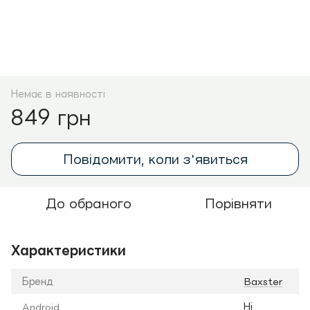
Немає в наявності
849 грн
Повідомити, коли з'явиться
До обраного
Порівняти
Характеристики
Бренд
Baxster
Android
Ні