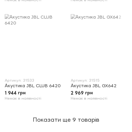
Артикул: 31533
Артикул: 31515
Акустика JBL CLUB 6420
Акустика JBL GX642
1 944 грн
2 969 грн
Немає в наявності
Немає в наявності
Показати ще 9 товарів