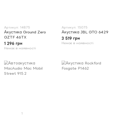
Артикул: 14875
Артикул: 15075
Акустика Ground Zero
Акустика JBL GTO 6429
GZTF 46TX
3 519 грн
1 296 грн
Немає в наявності
Немає в наявності
1