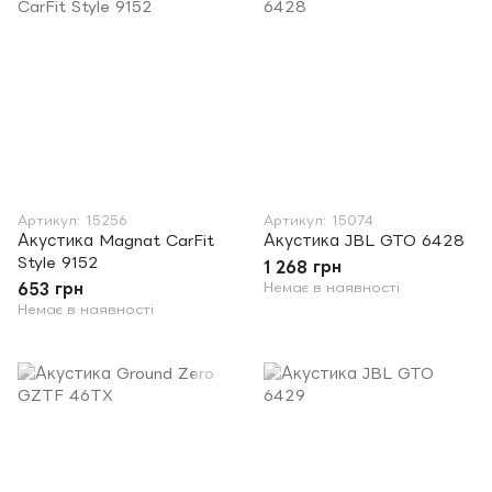
Артикул: 15256
Артикул: 15074
Акустика Magnat CarFit
Акустика JBL GTO 6428
Style 9152
1 268 грн
653 грн
Немає в наявності
Немає в наявності