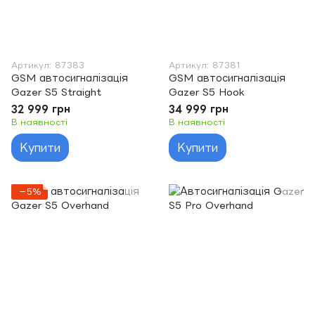
Артикул: 87383
Артикул: 87381
GSM автосигналізація
GSM автосигналізація
Gazer S5 Straight
Gazer S5 Hook
32 999 грн
34 999 грн
В наявності
В наявності
Купити
Купити
−5%