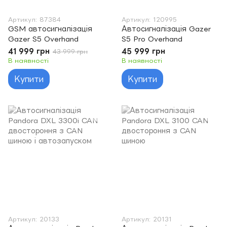
Артикул: 87384
Артикул: 120995
GSM автосигналізація
Автосигналізація Gazer
Gazer S5 Overhand
S5 Pro Overhand
41 999 грн
45 999 грн
43 999 грн
В наявності
В наявності
Купити
Купити
Артикул: 20133
Артикул: 20131