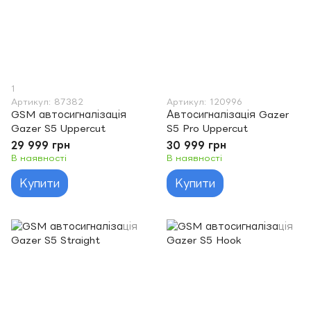
1
Артикул: 87382
Артикул: 120996
GSM автосигналізація
Автосигналізація Gazer
Gazer S5 Uppercut
S5 Pro Uppercut
29 999 грн
30 999 грн
В наявності
В наявності
Купити
Купити