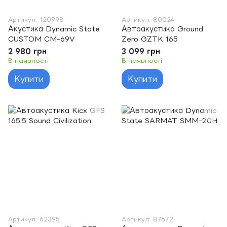
Артикул: 120998
Артикул: 80024
Акустика Dynamic State
Автоакустика Ground
CUSTOM CM-69V
Zero GZTK 165
2 980 грн
3 099 грн
В наявності
В наявності
Купити
Купити
Артикул: 62395
Артикул: 87672