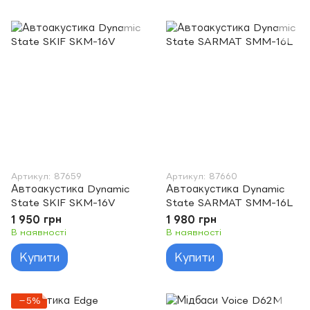
Артикул: 87659
Артикул: 87660
Автоакустика Dynamic
Автоакустика Dynamic
State SKIF SKM-16V
State SARMAT SMM-16L
1 950 грн
1 980 грн
В наявності
В наявності
Купити
Купити
−5%