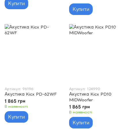
Купити
Купити
Артикул: 96196
Артикул: 124990
Акустика Kicx PD-62WF
Акустика Kicx PD10
MIDWoofer
1 865 грн
В наявності
1 865 грн
В наявності
Купити
Купити