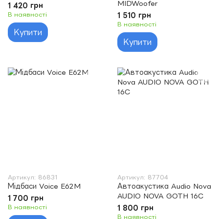
MIDWoofer
1 420 грн
В наявності
1 510 грн
В наявності
Купити
Купити
Артикул: 86831
Артикул: 87704
Мідбаси Voice E62M
Автоакустика Audio Nova
AUDIO NOVA GOTH 16C
1 700 грн
В наявності
1 800 грн
В наявності