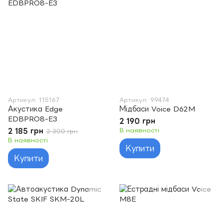
Артикул: 115167
Артикул: 99474
Акустика Edge
Мідбаси Voice D62M
EDBPRO8-E3
2 190 грн
2 185 грн
В наявності
2 300 грн
В наявності
Купити
Купити