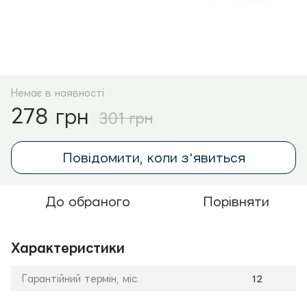
Немає в наявності
278 грн
301 грн
Повідомити, коли з'явиться
До обраного
Порівняти
Характеристики
Гарантійний термін, міс.
12