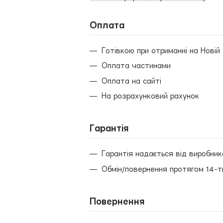
Оплата
Готівкою при отриманні на Новій
Оплата частинами
Оплата на сайті
На розрахунковий рахунок
Гарантія
Гарантія надається від виробник
Обмін/повернення протягом 14-т
Повернення