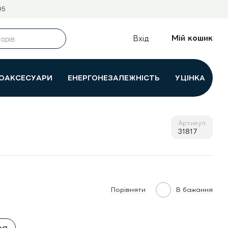
05
Мій кошик
Вхід
ОАКСЕСУАРИ
ЕНЕРГОНЕЗАЛЕЖНІСТЬ
УЦІНКА
Артикул
31817
Порівняти
В бажання