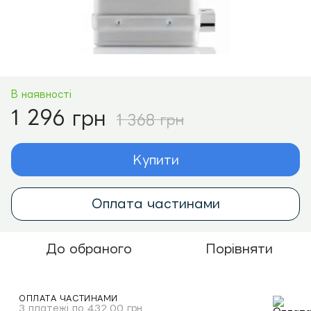
В наявності
1 296 грн
1 368 грн
Купити
Оплата частинами
До обраного
Порівняти
ОПЛАТА ЧАСТИНАМИ
3 платежі по 432.00 грн