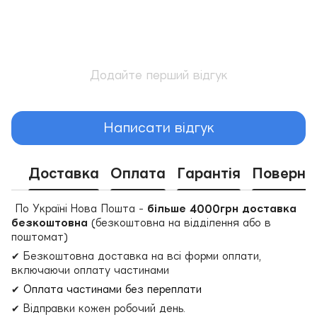
Додайте перший відгук
Написати відгук
Доставка
Оплата
Гарантія
Поверне
По Україні Нова Пошта -
більше 4000грн доставка
безкоштовна
(безкоштовна на відділення або в
поштомат)
✔ Безкоштовна доставка на всі форми оплати,
включаючи оплату частинами
✔
Оплата частинами без переплати
✔ Відправки кожен робочий день.