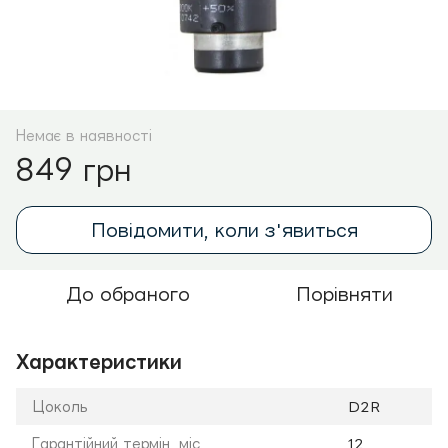
Немає в наявності
849 грн
Повідомити, коли з'явиться
До обраного
Порівняти
Характеристики
Цоколь
D2R
Гарантійний термін, міс.
12