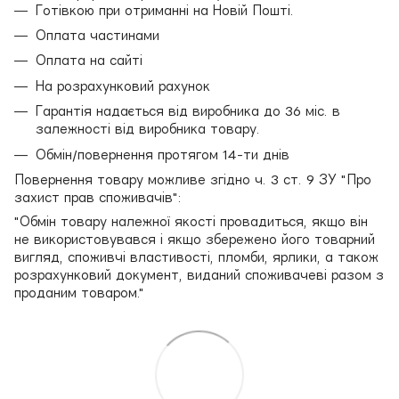
Готівкою при отриманні на Новій Пошті.
Оплата частинами
Оплата на сайті
На розрахунковий рахунок
Гарантія надається від виробника до 36 міс. в
залежності від виробника товару.
Обмін/повернення протягом 14-ти днів
Повернення товару можливе згідно ч. 3 ст. 9 ЗУ "Про
захист прав споживачів":
"Обмін товару належної якості провадиться, якщо він
не використовувався і якщо збережено його товарний
вигляд, споживчі властивості, пломби, ярлики, а також
розрахунковий документ, виданий споживачеві разом з
проданим товаром."