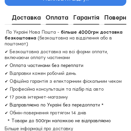
Доставка
Оплата
Гарантія
Поверне
По Україні Нова Пошта -
більше 4000грн доставка
безкоштовна
(безкоштовна на відділення або в
поштомат)
✔ Безкоштовна доставка на всі форми оплати,
включаючи оплату частинами
✔
Оплата частинами без переплати
✔ Відправки кожен робочий день.
✔ Офіційна гарантія з електорнним фіскальним чеком
✔ Професійна консультація та підбір під авто
✔ 17 років інтернет-магазину
✔
Відправляємо по Україні без передоплати *
✔ Обмін-повернення протягом 14 днів
* Товари до 500грн наложкою не відправляємо
Більше інформації про доставку