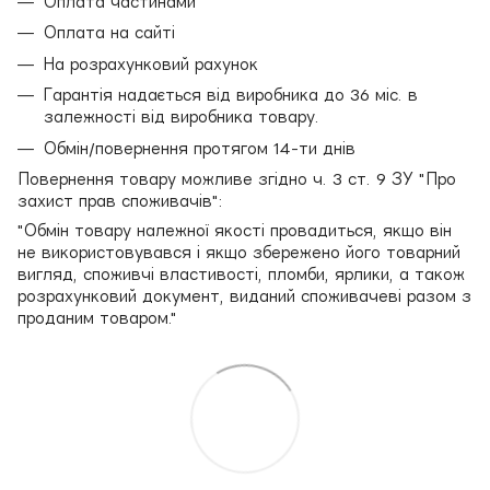
Оплата частинами
Оплата на сайті
На розрахунковий рахунок
Гарантія надається від виробника до 36 міс. в
залежності від виробника товару.
Обмін/повернення протягом 14-ти днів
Повернення товару можливе згідно ч. 3 ст. 9 ЗУ "Про
захист прав споживачів":
"Обмін товару належної якості провадиться, якщо він
не використовувався і якщо збережено його товарний
вигляд, споживчі властивості, пломби, ярлики, а також
розрахунковий документ, виданий споживачеві разом з
проданим товаром."