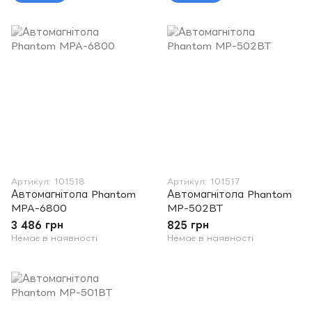
Артикул: 101518
Артикул: 101517
Автомагнітола Phantom
Автомагнітола Phantom
MPA-6800
MP-502BT
3 486 грн
825 грн
Немає в наявності
Немає в наявності