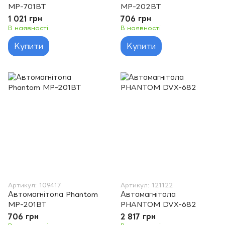
MP-701BT
MP-202BT
1 021 грн
706 грн
В наявності
В наявності
Купити
Купити
Артикул: 109417
Артикул: 121122
Автомагнітола Phantom
Автомагнітола
MP-201BT
PHANTOM DVX-682
706 грн
2 817 грн