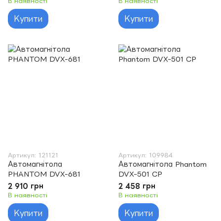
В наявності
В наявності
Купити
Купити
Артикул: 121121
Артикул: 109984
Автомагнітола
Автомагнітола Phantom
PHANTOM DVX-681
DVX-501 CP
2 910 грн
2 458 грн
В наявності
В наявності
Купити
Купити