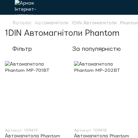
Каталог
Автомагнітоли
1DIN Автомагнітоли
Phanto
1DIN Автомагнітоли Phantom
Фільтр
За популярністю
Артикул: 109419
Артикул: 109418
Автомагнітола Phantom
Автомагнітола Phantom