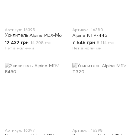
Артикул: 16395
Артикул: 16380
Усилитель Alpine PDX-М6
Alpine KTP-445
12 432 грн
7 546 грн
14 208 грн
8 114 грн
Нет в наличии
Нет в наличии
Артикул: 16397
Артикул: 16398