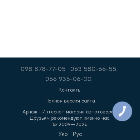
098 878-77-05
063 580-66-55
066 935-06-00
Контакты
Полная версия сайта
Арнаж - Интернет магазин автотоваров.
Друзьям рекомендуют именно нас.
© 2009—2026
Укр
Рус