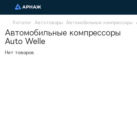
Каталог
Автотовары
Автомобильные компрессоры
Автомобильные компрессоры
Auto Welle
Нет товаров