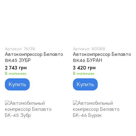
Артикул: 76138
Артикул: 80088
Автокомпрессор Белавто
Автокомпрессор Белавто
BK45 ЗУБР
BK46 БУРАН
2 743 грн
3 420 грн
В наличии
В наличии
Купить
Купить