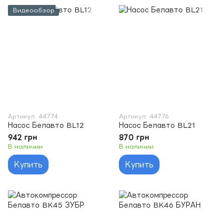
Видеообзор
Артикул: 44774
Артикул: 44776
Насос Белавто BL12
Насос Белавто BL21
942 грн
870 грн
В наличии
В наличии
Купить
Купить