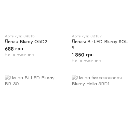
Артикул: 34315
Артикул: 38137
Линза Bluray Q5D2
Линзы Bi-LED Bluray SOL
9
688 грн
Нет в наличии
1 850 грн
Нет в наличии