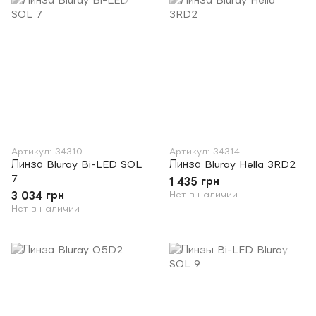
Артикул: 34310
Артикул: 34314
Линза Bluray Bi-LED SOL
Линза Bluray Hella 3RD2
7
1 435 грн
3 034 грн
Нет в наличии
Нет в наличии