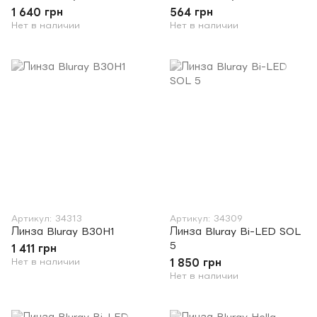
1 640 грн
564 грн
Нет в наличии
Нет в наличии
Артикул: 34313
Артикул: 34309
Линза Bluray B30H1
Линза Bluray Bi-LED SOL
5
1 411 грн
Нет в наличии
1 850 грн
Нет в наличии