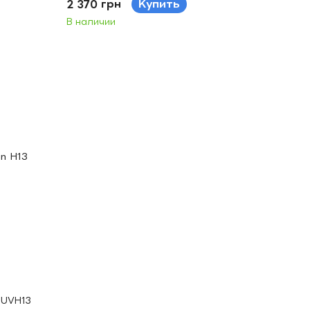
2 370 грн
Купить
В наличии
3 UVH13