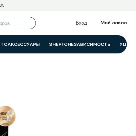
05
Мой заказ
Вход
ВТОАКСЕССУАРЫ
ЭНЕРГОНЕЗАВИСИМОСТЬ
УЦЕНК