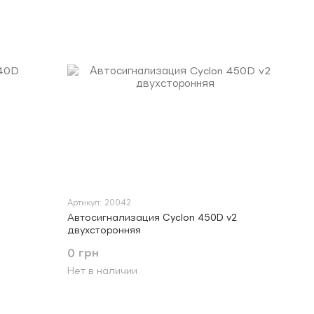
Артикул: 20042
Автосигнализация Cyclon 450D v2
двухсторонняя
0 грн
Нет в наличии