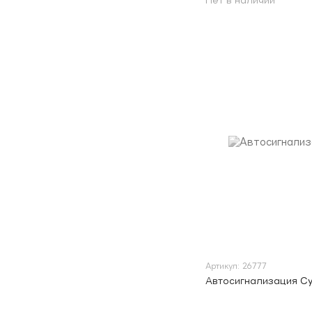
Нет в наличии
Артикул: 26777
Автосигнализация Cy