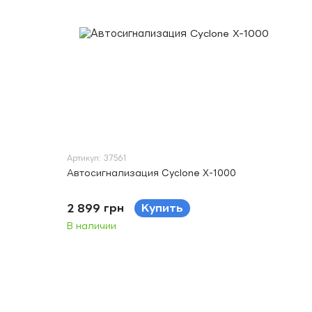
Артикул: 37561
Автосигнализация Cyclone X-1000
2 899 грн
Купить
В наличии