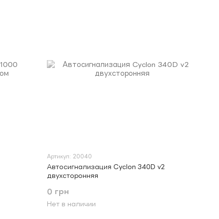
Артикул: 20040
Автосигнализация Cyclon 340D v2
двухсторонняя
0 грн
Нет в наличии