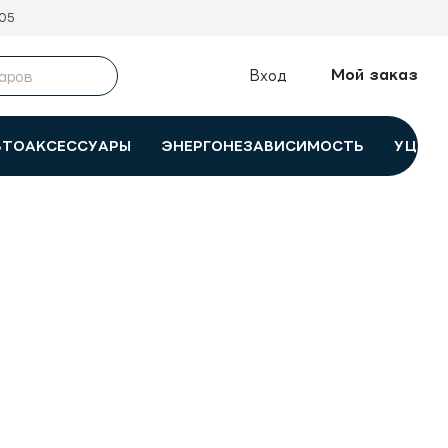
05
Мой заказ
Вход
ВТОАКСЕССУАРЫ
ЭНЕРГОНЕЗАВИСИМОСТЬ
УЦЕНК