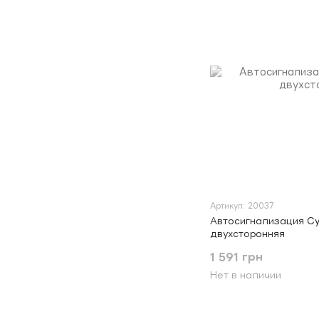
Артикул: 20037
Автосигнализация Cyc
двухсторонняя
1 591 грн
Нет в наличии