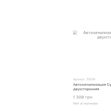
Артикул: 20036
Автосигнализация Cyc
двухсторонняя
1 308 грн
Нет в наличии