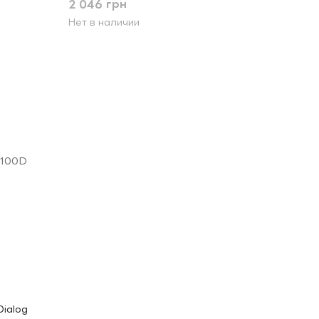
2 046 грн
Нет в наличии
Dialog