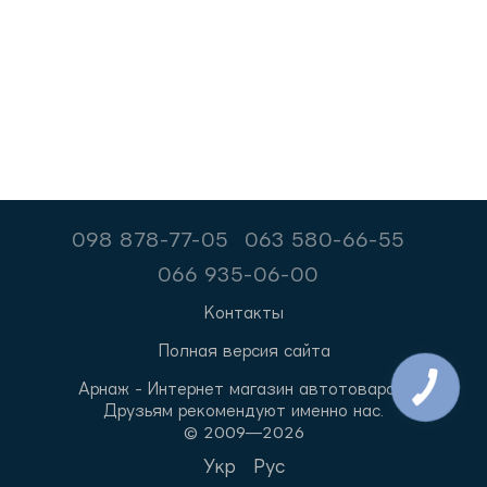
098 878-77-05
063 580-66-55
066 935-06-00
Контакты
Полная версия сайта
Арнаж - Интернет магазин автотоваров.
Друзьям рекомендуют именно нас.
© 2009—2026
Укр
Рус