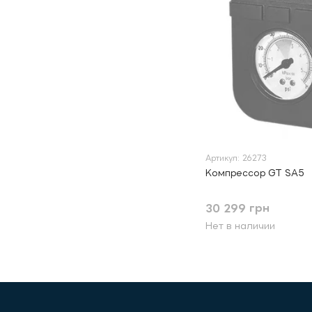
Артикул: 26273
Компрессор GT SA5
30 299 грн
Нет в наличии