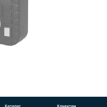
Каталог
Клиентам