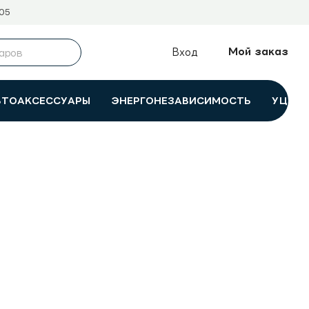
05
Мой заказ
Вход
ВТОАКСЕССУАРЫ
ЭНЕРГОНЕЗАВИСИМОСТЬ
УЦЕНК