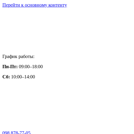
Перейти к основному контенту
График работы:
Пн-Пт:
09:00–18:00
Сб:
10:00–14:00
098 878-77-05