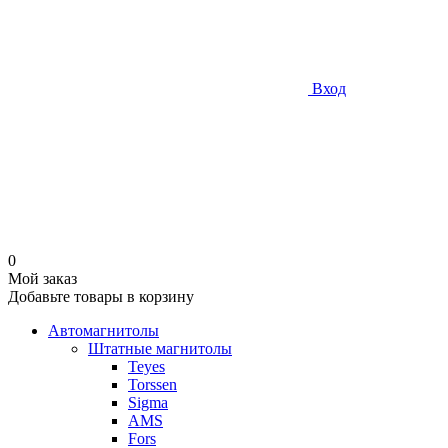
Вход
0
Мой заказ
Добавьте товары в корзину
Автомагнитолы
Штатные магнитолы
Teyes
Torssen
Sigma
AMS
Fors