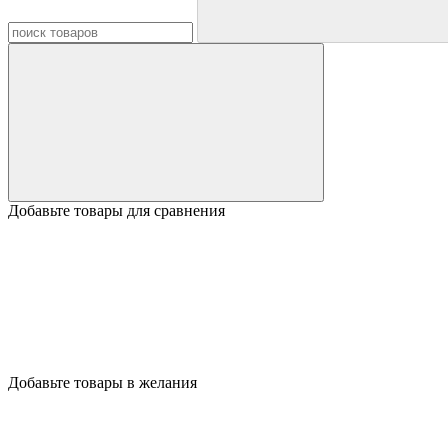
Добавьте товары для сравнения
Добавьте товары в желания