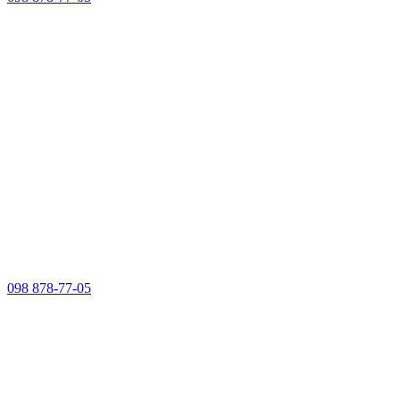
098 878-77-05