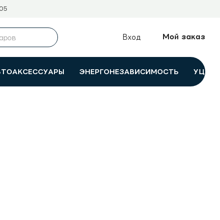
05
Мой заказ
Вход
ВТОАКСЕССУАРЫ
ЭНЕРГОНЕЗАВИСИМОСТЬ
УЦЕНК