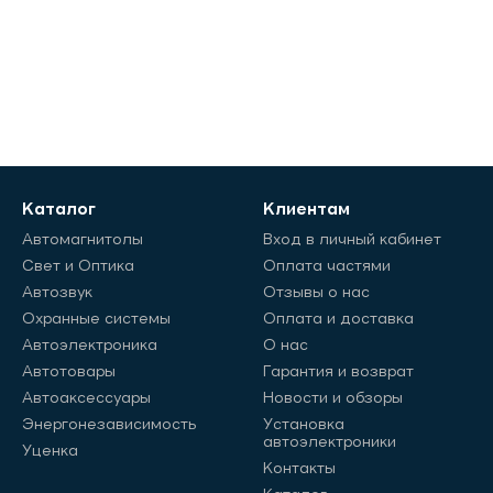
Каталог
Клиентам
Автомагнитолы
Вход в личный кабинет
Свет и Оптика
Оплата частями
Автозвук
Отзывы о нас
Охранные системы
Оплата и доставка
Автоэлектроника
О нас
Автотовары
Гарантия и возврат
Автоаксессуары
Новости и обзоры
Энергонезависимость
Установка
автоэлектроники
Уценка
Контакты