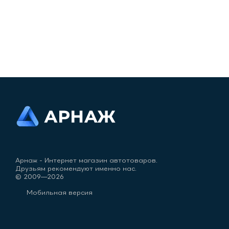
Арнаж - Интернет магазин автотоваров.
Друзьям рекомендуют именно нас.
© 2009—2026
Мобильная версия