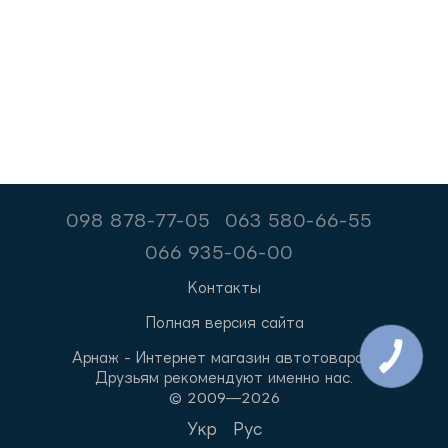
098 878-77-05
063 580-66-55
066 935-06-00
Контакты
Полная версия сайта
Арнаж - Интернет магазин автотоваров.
Друзьям рекомендуют именно нас.
© 2009—2026
Укр
Рус