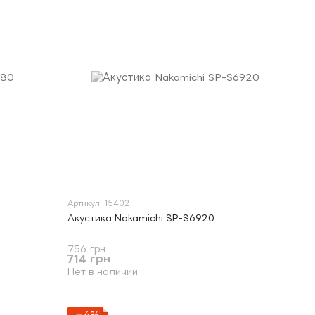
Артикул: 15402
Акустика Nakamichi SP-S6920
756 грн
714 грн
Нет в наличии