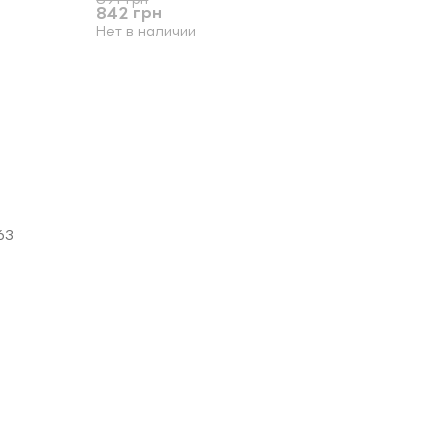
842 грн
Нет в наличии