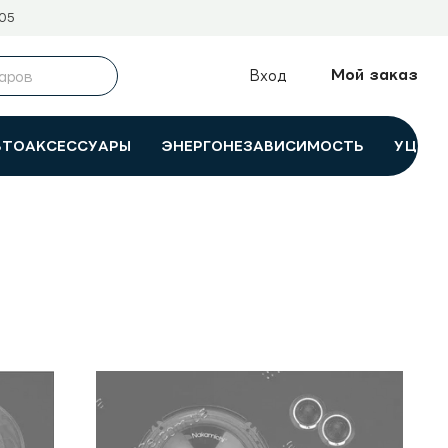
05
Мой заказ
Вход
ВТОАКСЕССУАРЫ
ЭНЕРГОНЕЗАВИСИМОСТЬ
УЦЕНК