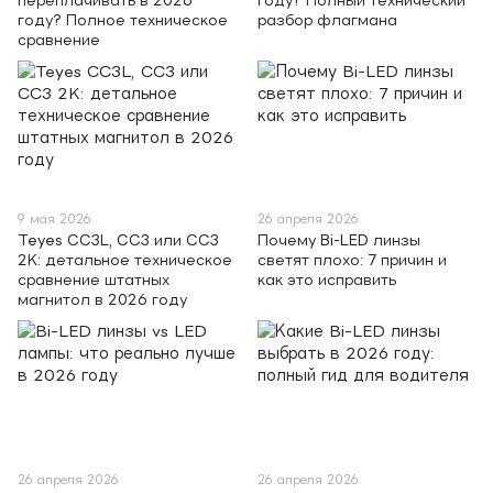
году? Полное техническое
разбор флагмана
сравнение
9 мая 2026
26 апреля 2026
Teyes CC3L, CC3 или CC3
Почему Bi-LED линзы
2K: детальное техническое
светят плохо: 7 причин и
сравнение штатных
как это исправить
магнитол в 2026 году
26 апреля 2026
26 апреля 2026