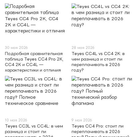
30 мая 2026
28 мая 2026
Подробная сравнительная
Teyes CC4L vs CC4 2K: в
таблица Teyes CC4 Pro 2K,
чем разница и стоит ли
CC4 2K и CC4L —
переплачивать в 2026
характеристики и отличия
году?
10 мая 2026
9 мая 2026
Teyes CC3L vs CC4L: в чем
Teyes CC4 Pro: стоит ли
разница и стоит ли
переплачивать в 2026
переплачивать в 2026
году? Полный технический