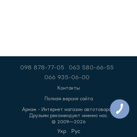
098 878-77-05
063 580-66-55
066 935-06-00
Контакты
Полная версия сайта
Арнаж - Интернет магазин автотоваров.
Друзьям рекомендуют именно нас.
© 2009—2026
Укр
Рус