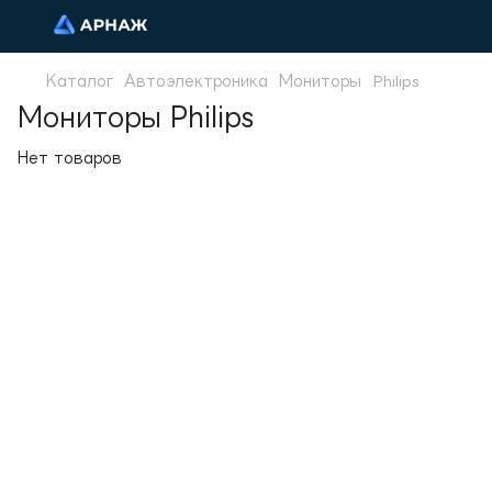
Каталог
Автоэлектроника
Мониторы
Philips
Мониторы Philips
Нет товаров