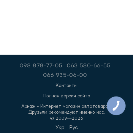
098 878-77-05
063 580-66-55
066 935-06-00
Контакты
Полная версия сайта
Арнаж - Интернет магазин автотоваров.
Друзьям рекомендуют именно нас.
© 2009—2026
Укр
Рус