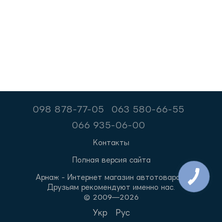
098 878-77-05
063 580-66-55
066 935-06-00
Контакты
Полная версия сайта
Арнаж - Интернет магазин автотоваров.
Друзьям рекомендуют именно нас.
© 2009—2026
Укр
Рус