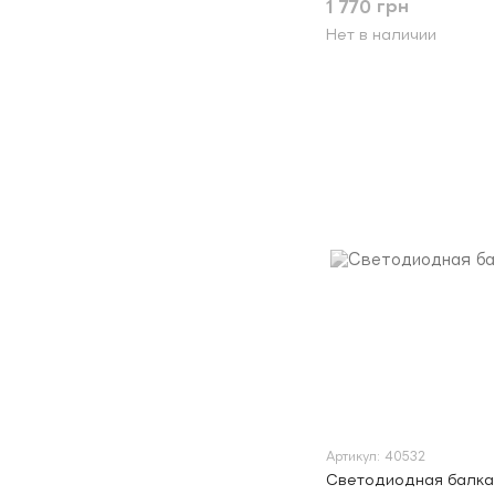
1 770 грн
Нет в наличии
Артикул: 40532
Светодиодная балка