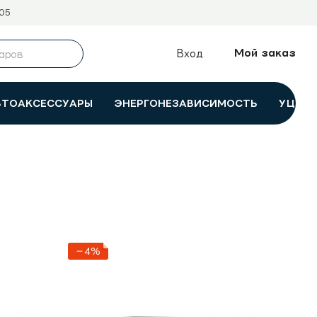
05
Мой заказ
Вход
ВТОАКСЕССУАРЫ
ЭНЕРГОНЕЗАВИСИМОСТЬ
УЦЕНК
−4%