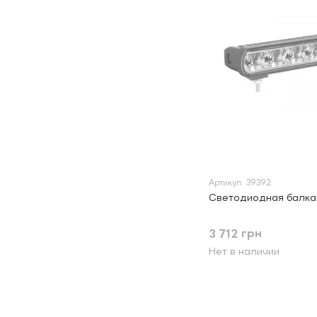
Артикул: 39392
Светодиодная балка
3 712 грн
Нет в наличии