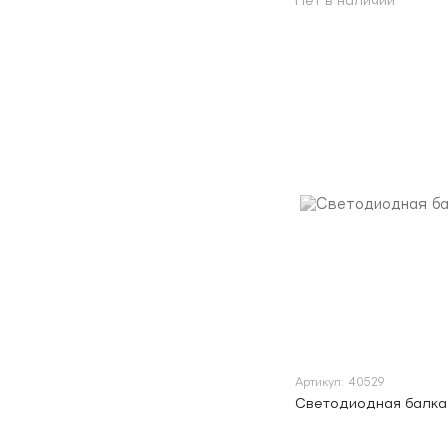
Нет в наличии
Артикул: 40529
Светодиодная балка