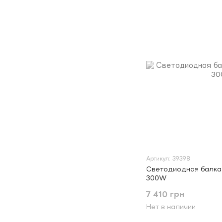
Артикул: 39398
Светодиодная балка 
300W
7 410 грн
Нет в наличии