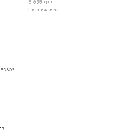
5 635 грн
Нет в наличии
03