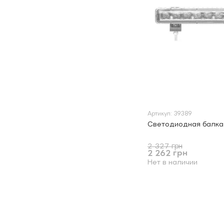
Артикул: 39389
Светодиодная балка
2 327 грн
2 262 грн
Нет в наличии