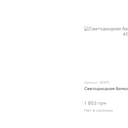
Артикул: 39395
Светодиодная балка
1 853 грн
Нет в наличии