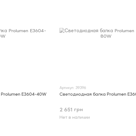
Артикул: 39396
 Prolumen E3604-40W
Светодиодная балка Prolumen E3
2 651 грн
Нет в наличии