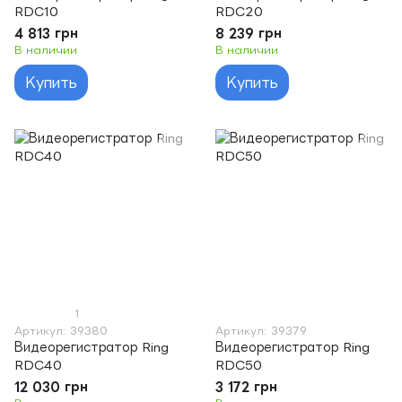
RDC10
RDC20
4 813 грн
8 239 грн
В наличии
В наличии
Купить
Купить
1
Артикул: 39380
Артикул: 39379
Видеорегистратор Ring
Видеорегистратор Ring
RDC40
RDC50
12 030 грн
3 172 грн