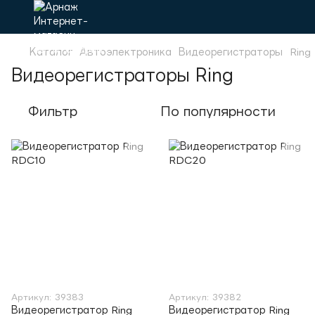
Каталог
Автоэлектроника
Видеорегистраторы
Ring
Видеорегистраторы Ring
Фильтр
По популярности
Артикул: 39383
Артикул: 39382
Видеорегистратор Ring
Видеорегистратор Ring