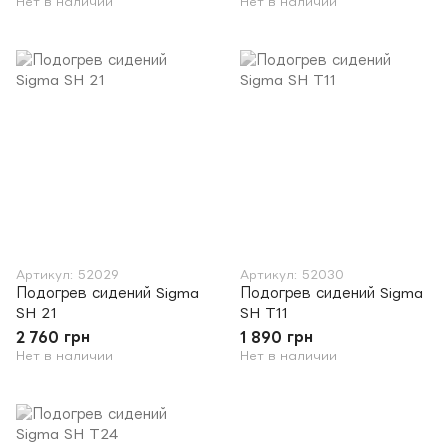
Нет в наличии
Нет в наличии
Артикул: 52029
Артикул: 52030
Подогрев сидений Sigma
Подогрев сидений Sigma
SH 21
SH T11
2 760 грн
1 890 грн
Нет в наличии
Нет в наличии