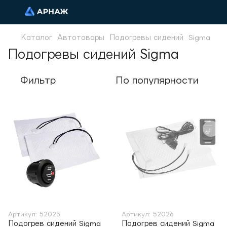
Каталог
Автотовары
Подогревы сидений
Sigma
Подогревы сидений Sigma
Фильтр
По популярности
Артикул: 52025
Артикул: 52026
Подогрев сидений Sigma
Подогрев сидений Sigma