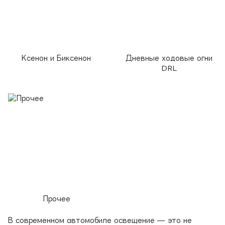
Ксенон и Биксенон
Дневные ходовые огни
DRL
Прочее
В современном автомобиле освещение — это не