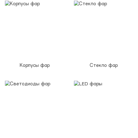
Корпусы фар
Стекло фар