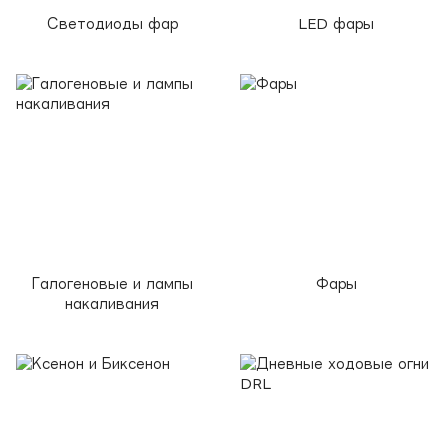
Светодиоды фар
LED фары
Галогеновые и лампы
Фары
накаливания