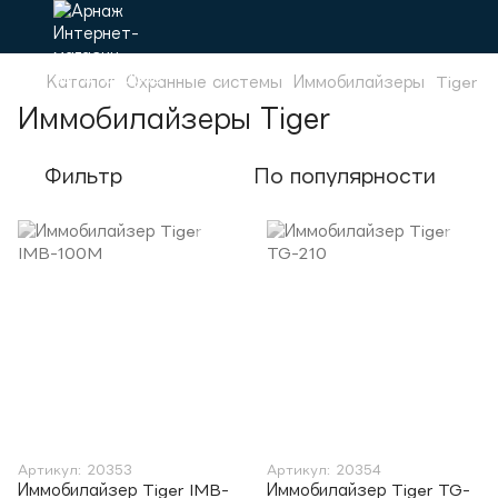
Каталог
Охранные системы
Иммобилайзеры
Tiger
Иммобилайзеры Tiger
Фильтр
По популярности
Артикул: 20353
Артикул: 20354
Иммобилайзер Tiger IMB-
Иммобилайзер Tiger TG-