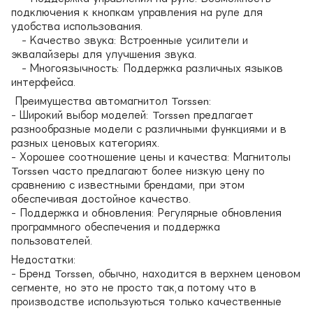
подключения к кнопкам управления на руле для
удобства использования.
- Качество звука: Встроенные усилители и
эквалайзеры для улучшения звука.
- Многоязычность: Поддержка различных языков
интерфейса.
Преимущества автомагнитол Torssen:
- Широкий выбор моделей: Torssen предлагает
разнообразные модели с различными функциями и в
разных ценовых категориях.
- Хорошее соотношение цены и качества: Магнитолы
Torssen часто предлагают более низкую цену по
сравнению с известными брендами, при этом
обеспечивая достойное качество.
- Поддержка и обновления: Регулярные обновления
программного обеспечения и поддержка
пользователей.
Недостатки:
- Бренд Torssen, обычно, находится в верхнем ценовом
сегменте, но это не просто так,а потому что в
производстве используються только качественные