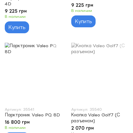
4D
9 225 грн
9 225 грн
В наличии
В наличии
Купить
Купить
Артикул: 35541
Артикул: 35540
Парктроник Valeo PQ 8D
Кнопка Valeo Golf7 (С
разъемом)
16 800 грн
В наличии
2 070 грн