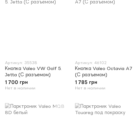
Артикул: 35538
Артикул: 46102
Кнопка Valeo VW Golf 5.
Кнопка Valeo Octavia A7
Jetta (С разъемом)
(С разъемом)
1 700 грн
1 785 грн
Нет в наличии
Нет в наличии