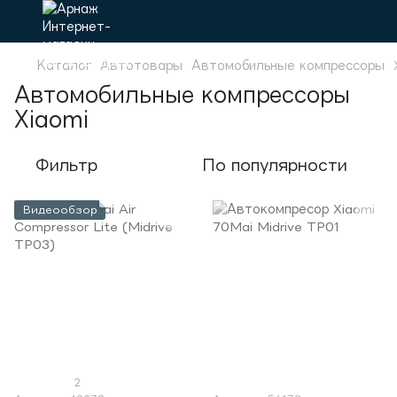
Каталог
Автотовары
Автомобильные компрессоры
Автомобильные компрессоры
Xiaomi
Фильтр
По популярности
Видеообзор
2