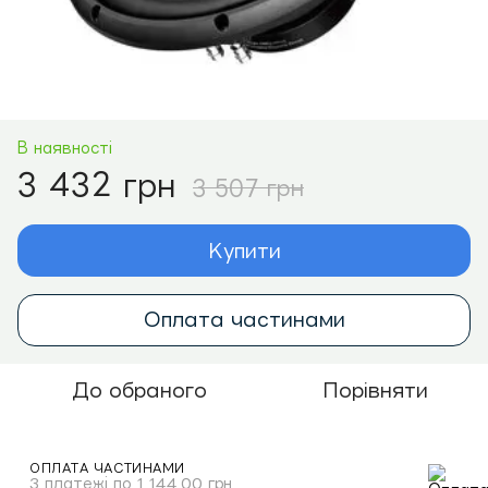
В наявності
3 432 грн
3 507 грн
Купити
Оплата частинами
До обраного
Порівняти
ОПЛАТА ЧАСТИНАМИ
3 платежі по 1 144.00 грн