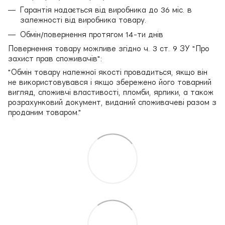
Гарантія надається від виробника до 36 міс. в
залежності від виробника товару.
Обмін/повернення протягом 14-ти днів
Повернення товару можливе згідно ч. 3 ст. 9 ЗУ "Про
захист прав споживачів":
"Обмін товару належної якості провадиться, якщо він
не використовувався і якщо збережено його товарний
вигляд, споживчі властивості, пломби, ярлики, а також
розрахунковий документ, виданий споживачеві разом з
проданим товаром."