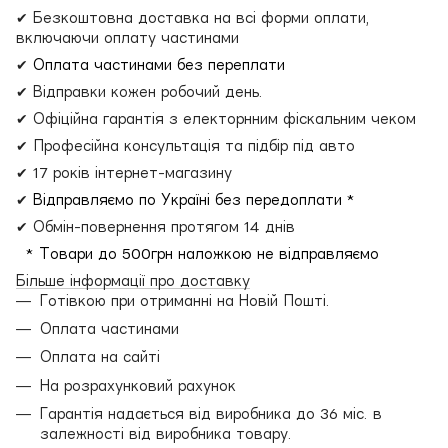
✔ Безкоштовна доставка на всі форми оплати,
включаючи оплату частинами
✔
Оплата частинами без переплати
✔ Відправки кожен робочий день.
✔ Офіційна гарантія з електорнним фіскальним чеком
✔ Професійна консультація та підбір під авто
✔ 17 років інтернет-магазину
✔
Відправляємо по Україні без передоплати *
✔ Обмін-повернення протягом 14 днів
* Товари до 500грн наложкою не відправляємо
Більше інформації про доставку
Готівкою при отриманні на Новій Пошті.
Оплата частинами
Оплата на сайті
На розрахунковий рахунок
Гарантія надається від виробника до 36 міс. в
залежності від виробника товару.