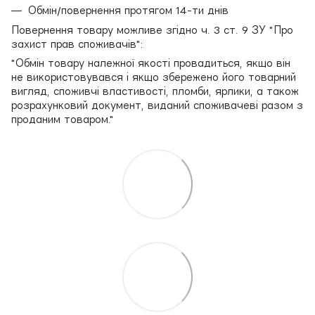
Обмін/повернення протягом 14-ти днів
Повернення товару можливе згідно ч. 3 ст. 9 ЗУ "Про
захист прав споживачів":
"Обмін товару належної якості провадиться, якщо він
не використовувався і якщо збережено його товарний
вигляд, споживчі властивості, пломби, ярлики, а також
розрахунковий документ, виданий споживачеві разом з
проданим товаром."