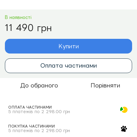
В наявності
11 490 грн
Купити
Оплата частинами
До обраного
Порівняти
ОПЛАТА ЧАСТИНАМИ
5 платежів по 2 298.00 грн
ПОКУПКА ЧАСТИНАМИ
5 платежів по 2 298.00 грн