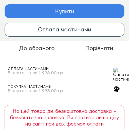
Купити
Оплата частинами
До обраного
Порівняти
ОПЛАТА ЧАСТИНАМИ
5 платежів по 1 998.00 грн
ПОКУПКА ЧАСТИНАМИ
5 платежів по 1 998.00 грн
На цей товар діє безкоштовна доставка +
безкоштовна наложка. Ви платите лише ціну
на сайті при всіх формах оплати