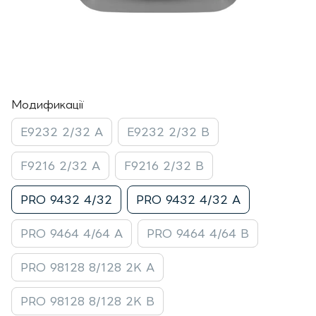
Модификації
E9232 2/32 A
E9232 2/32 B
F9216 2/32 A
F9216 2/32 B
PRO 9432 4/32
PRO 9432 4/32 A
PRO 9464 4/64 A
PRO 9464 4/64 B
PRO 98128 8/128 2K A
PRO 98128 8/128 2K B