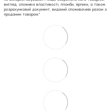
вигляд, споживчі властивості, пломби, ярлики, а також
розрахунковий документ, виданий споживачеві разом з
проданим товаром."