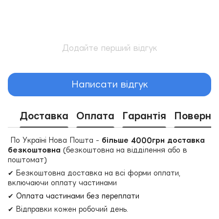
Додайте перший відгук
Написати відгук
Доставка
Оплата
Гарантія
Поверне
По Україні Нова Пошта -
більше 4000грн доставка
безкоштовна
(безкоштовна на відділення або в
поштомат)
✔ Безкоштовна доставка на всі форми оплати,
включаючи оплату частинами
✔
Оплата частинами без переплати
✔ Відправки кожен робочий день.