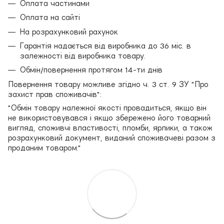
Оплата частинами
Оплата на сайті
На розрахунковий рахунок
Гарантія надається від виробника до 36 міс. в
залежності від виробника товару.
Обмін/повернення протягом 14-ти днів
Повернення товару можливе згідно ч. 3 ст. 9 ЗУ "Про
захист прав споживачів":
"Обмін товару належної якості провадиться, якщо він
не використовувався і якщо збережено його товарний
вигляд, споживчі властивості, пломби, ярлики, а також
розрахунковий документ, виданий споживачеві разом з
проданим товаром."