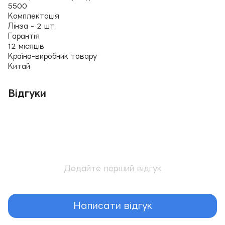
5500
Комплектація
Лінза - 2 шт.
Гарантія
12 місяців
Країна-виробник товару
Китай
Відгуки
Додайте перший відгук
Написати відгук