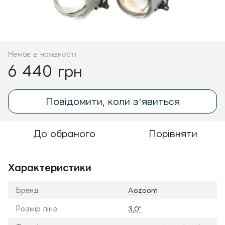
Немає в наявності
6 440 грн
Повідомити, коли з'явиться
До обраного
Порівняти
Характеристики
Бренд
Aozoom
Розмір лінз
3,0"