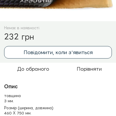
Немає в наявності
232 грн
Повідомити, коли з'явиться
До обраного
Порівняти
Опис
товщина
3 мм.
Розмір (ширина, довжина)
460 Х 750 мм.