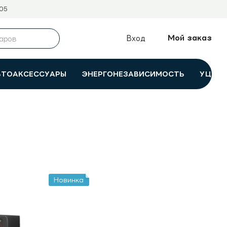
05
Мой заказ
Вход
ВТОАКСЕССУАРЫ
ЭНЕРГОНЕЗАВИСИМОСТЬ
УЦЕНК
Новинка