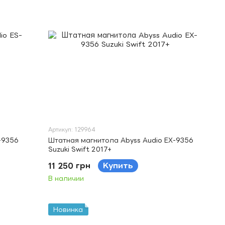
Артикул: 129964
-9356
Штатная магнитола Abyss Audio EX-9356
Suzuki Swift 2017+
11 250 грн
Купить
В наличии
Новинка