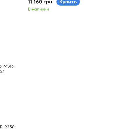
11 160 грн
Купить
В наличии
SR-9358