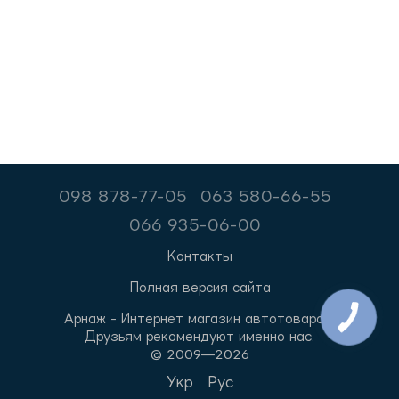
098 878-77-05
063 580-66-55
066 935-06-00
Контакты
Полная версия сайта
Арнаж - Интернет магазин автотоваров.
Друзьям рекомендуют именно нас.
© 2009—2026
Укр
Рус