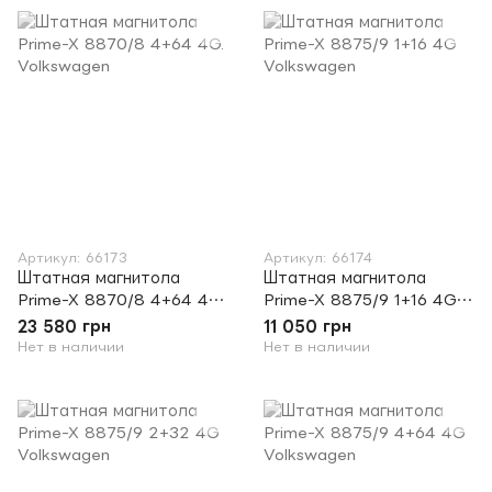
Артикул: 66173
Артикул: 66174
Штатная магнитола
Штатная магнитола
Prime-X 8870/8 4+64 4G.
Prime-X 8875/9 1+16 4G
Volkswagen
Volkswagen
23 580 грн
11 050 грн
Нет в наличии
Нет в наличии