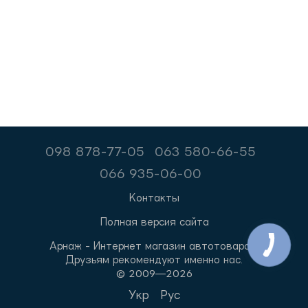
098 878-77-05
063 580-66-55
066 935-06-00
Контакты
Полная версия сайта
Арнаж - Интернет магазин автотоваров.
Друзьям рекомендуют именно нас.
© 2009—2026
Укр
Рус