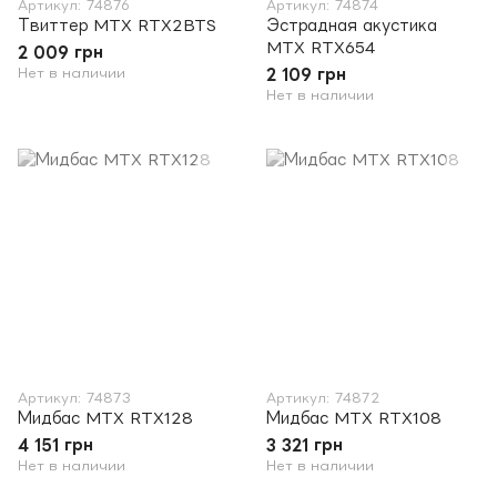
Артикул: 74876
Артикул: 74874
Твиттер MTX RTX2BTS
Эстрадная акустика
MTX RTX654
2 009 грн
Нет в наличии
2 109 грн
Нет в наличии
Артикул: 74873
Артикул: 74872
Мидбас MTX RTX128
Мидбас MTX RTX108
4 151 грн
3 321 грн
Нет в наличии
Нет в наличии