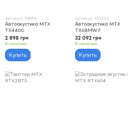
Артикул: 74856
Артикул: 101332
Автоакустика MTX
Автоакустика MTX
TX440C
TX6BMW.F
2 898 грн
32 092 грн
В наличии
В наличии
Купить
Купить