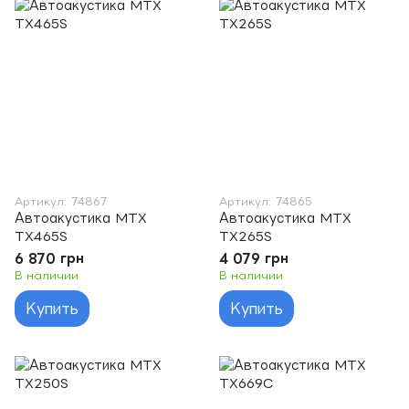
Артикул: 74867
Артикул: 74865
Автоакустика MTX
Автоакустика MTX
TX465S
TX265S
6 870 грн
4 079 грн
В наличии
В наличии
Купить
Купить