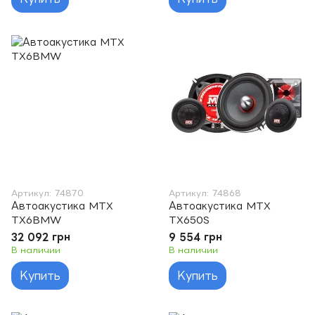
Артикул: 74870
Артикул: 74868
Автоакустика MTX
Автоакустика MTX
TX6BMW
TX650S
32 092 грн
9 554 грн
В наличии
В наличии
Купить
Купить