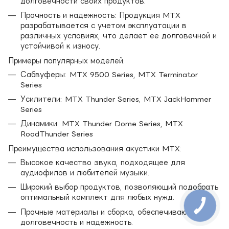
долговечности своих продуктов.
Прочность и надежность: Продукция MTX
разрабатывается с учетом эксплуатации в
различных условиях, что делает ее долговечной и
устойчивой к износу.
Примеры популярных моделей:
Сабвуферы: MTX 9500 Series, MTX Terminator
Series
Усилители: MTX Thunder Series, MTX JackHammer
Series
Динамики: MTX Thunder Dome Series, MTX
RoadThunder Series
Преимущества использования акустики MTX:
Высокое качество звука, подходящее для
аудиофилов и любителей музыки.
Широкий выбор продуктов, позволяющий подобрать
оптимальный комплект для любых нужд.
Прочные материалы и сборка, обеспечивающие
долговечность и надежность.