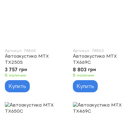
Артикул: 74864
Артикул: 74863
Автоакустика MTX
Автоакустика MTX
TX250S
TX669C
3 757 грн
8 803 грн
В наличии
В наличии
Купить
Купить