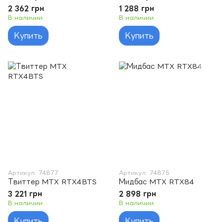
2 362 грн
1 288 грн
В наличии
В наличии
Купить
Купить
Артикул: 74877
Артикул: 74875
Твиттер MTX RTX4BTS
Мидбас MTX RTX84
3 221 грн
2 898 грн
В наличии
В наличии
Купить
Купить