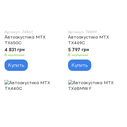
Артикул: 74861
Артикул: 74859
Автоакустика MTX
Автоакустика MTX
TX650C
TX469C
4 831 грн
5 797 грн
В наличии
В наличии
Купить
Купить