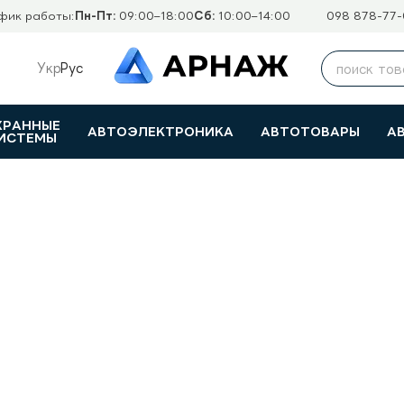
фик работы:
Пн-Пт:
09:00–18:00
Сб:
10:00–14:00
098 878-77-
Укр
Рус
ХРАННЫЕ
АВТОЭЛЕКТРОНИКА
АВТОТОВАРЫ
А
ИСТЕМЫ