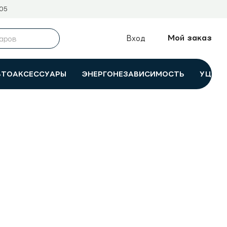
05
Мой заказ
Вход
ВТОАКСЕССУАРЫ
ЭНЕРГОНЕЗАВИСИМОСТЬ
УЦЕНК