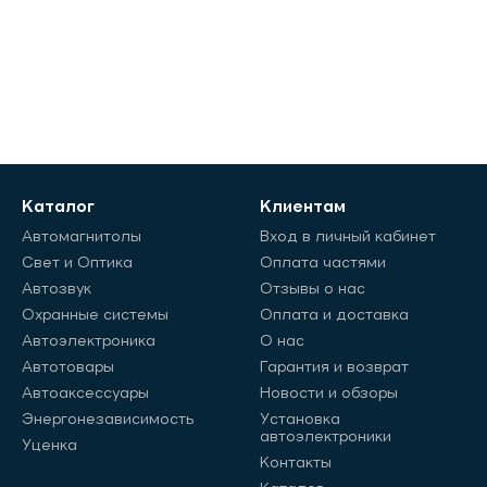
Каталог
Клиентам
Автомагнитолы
Вход в личный кабинет
Свет и Оптика
Оплата частями
Автозвук
Отзывы о нас
Охранные системы
Оплата и доставка
Автоэлектроника
О нас
Автотовары
Гарантия и возврат
Автоаксессуары
Новости и обзоры
Энергонезависимость
Установка
автоэлектроники
Уценка
Контакты