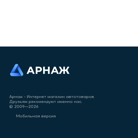
Арнаж - Интернет магазин автотоваров.
Друзьям рекомендуют именно нас.
© 2009—2026
Мобильная версия