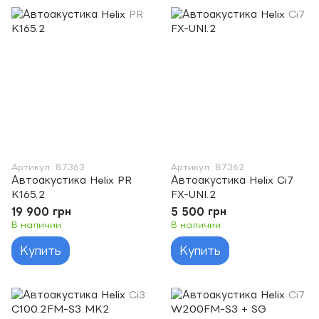
Артикул: 87363
Артикул: 87362
Автоакустика Helix PR
Автоакустика Helix Ci7
K165.2
FX-UNI.2
19 900 грн
5 500 грн
В наличии
В наличии
Купить
Купить