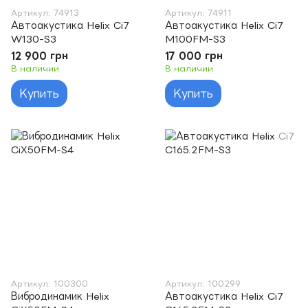
Артикул: 74913
Артикул: 74911
Автоакустика Helix Ci7
Автоакустика Helix Ci7
W130-S3
M100FM-S3
12 900 грн
17 000 грн
В наличии
В наличии
Купить
Купить
Артикул: 100300
Артикул: 100299
Вибродинамик Helix
Автоакустика Helix Ci7