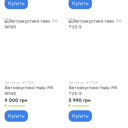
Купить
Купить
Артикул: 87365
Артикул: 87364
Автоакустика Helix PR
Автоакустика Helix PR
W165
T25-S
9 000 грн
5 990 грн
В наличии
В наличии
Купить
Купить