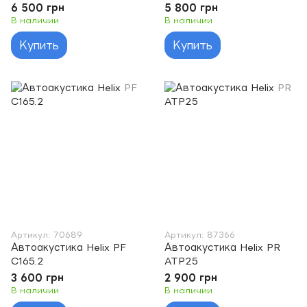
6 500 грн
5 800 грн
В наличии
В наличии
Купить
Купить
Артикул: 70689
Артикул: 87366
Автоакустика Helix PF
Автоакустика Helix PR
C165.2
ATP25
3 600 грн
2 900 грн
В наличии
В наличии