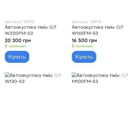
Артикул: 74915
Артикул: 74914
Автоакустика Helix Ci7
Автоакустика Helix Ci7
W200FM-S3
W165FM-S3
20 300 грн
16 500 грн
В наличии
В наличии
Купить
Купить