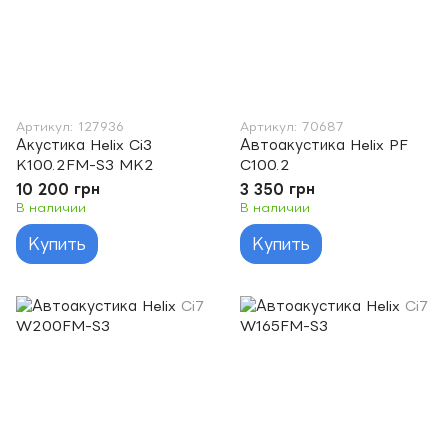
Артикул: 127936
Артикул: 70687
Акустика Helix Ci3
Автоакустика Helix PF
K100.2FM-S3 MK2
C100.2
10 200 грн
3 350 грн
В наличии
В наличии
Купить
Купить