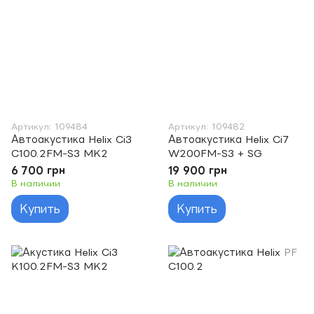
Артикул: 109484
Артикул: 109482
Автоакустика Helix Ci3
Автоакустика Helix Ci7
C100.2FM-S3 MK2
W200FM-S3 + SG
6 700 грн
19 900 грн
В наличии
В наличии
Купить
Купить