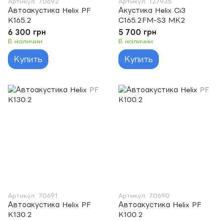
Артикул: 70692
Артикул: 127935
Автоакустика Helix PF
Акустика Helix Ci3
K165.2
C165.2FM-S3 MK2
6 300 грн
5 700 грн
В наличии
В наличии
Купить
Купить
Артикул: 70691
Артикул: 70690
Автоакустика Helix PF
Автоакустика Helix PF
K130.2
K100.2