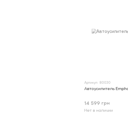
Артикул: 80030
Автоусилитель Empha
14 599 грн
Нет в наличии