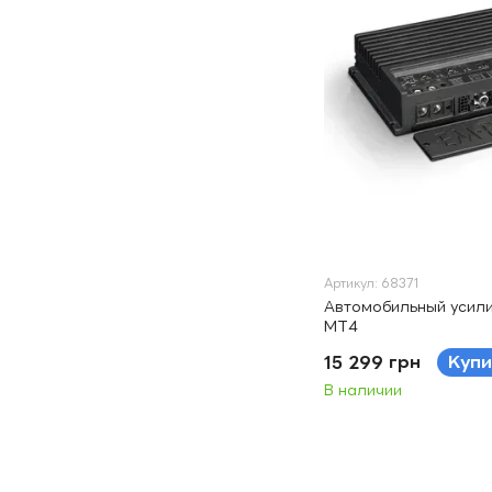
Артикул: 68371
Автомобильный усили
MT4
15 299 грн
Купи
В наличии