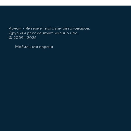
Арнаж - Интернет магазин автотоваров.
Друзьям рекомендуют именно нас.
© 2009—2026
Мобильная версия