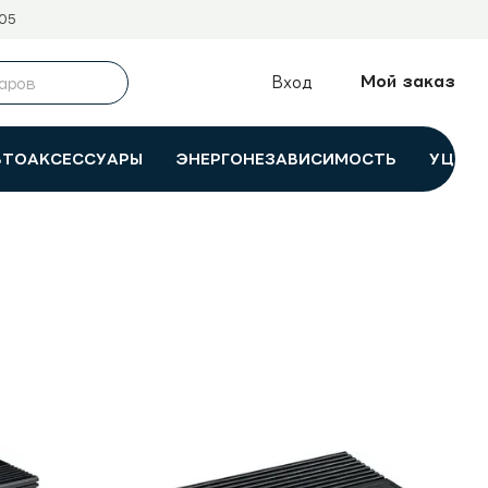
05
Мой заказ
Вход
ВТОАКСЕССУАРЫ
ЭНЕРГОНЕЗАВИСИМОСТЬ
УЦЕНК