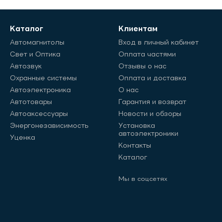
Каталог
Клиентам
Автомагнитолы
Вход в личный кабинет
Свет и Оптика
Оплата частями
Автозвук
Отзывы о нас
Охранные системы
Оплата и доставка
Автоэлектроника
О нас
Автотовары
Гарантия и возврат
Автоаксессуары
Новости и обзоры
Энергонезависимость
Установка
автоэлектроники
Уценка
Контакты
Каталог
Мы в соцсетях