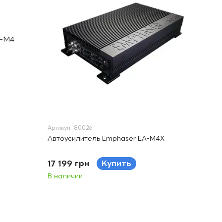
Артикул: 80026
Автоусилитель Emphaser EA-M4X
17 199 грн
Купить
В наличии