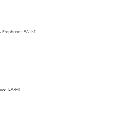
ser EA-M1