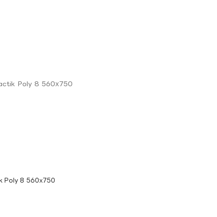
 Poly 8 560х750