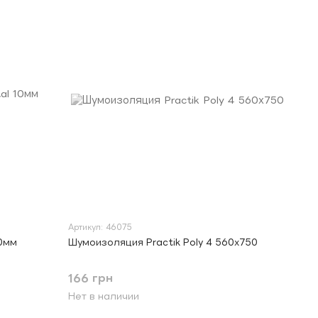
Артикул: 46075
10мм
Шумоизоляция Practik Poly 4 560х750
166 грн
Нет в наличии