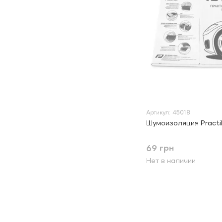
Артикул: 45018
Шумоизоляция Practi
69 грн
Нет в наличии