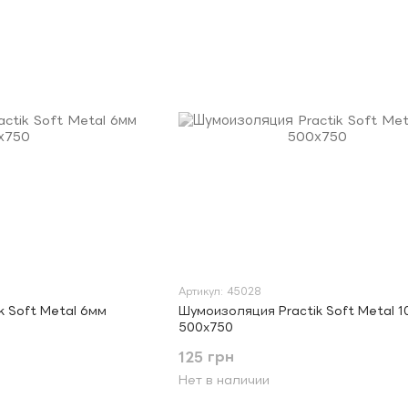
Артикул: 45028
k Soft Metal 6мм
Шумоизоляция Practik Soft Metal 
500х750
125 грн
Нет в наличии