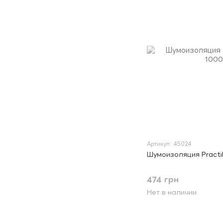
Артикул: 45024
Шумоизоляция Practi
474 грн
Нет в наличии