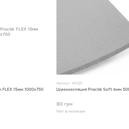
Артикул: 45025
k FLEX 15мм 1000х750
Шумоизоляция Practik Soft 6мм 50
80 грн
Нет в наличии