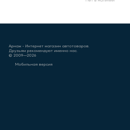
Нет в наличии
Арнаж - Интернет магазин автотоваров.
Друзьям рекомендуют именно нас.
© 2009—2026
Мобильная версия