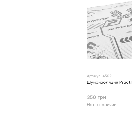
Артикул: 45021
Шумоизоляция Practi
350 грн
Нет в наличии