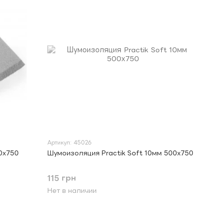
Артикул: 45026
0х750
Шумоизоляция Practik Soft 10мм 500х750
115 грн
Нет в наличии