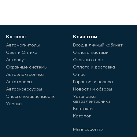
Каталог
Клиентам
Автомагнитолы
Вход в личный кабинет
Свет и Оптика
Оплата частями
Автозвук
Отзывы о нас
Охранные системы
Оплата и доставка
Автоэлектроника
О нас
Автотовары
Гарантия и возврат
Автоаксессуары
Новости и обзоры
Энергонезависимость
Установка
автоэлектроники
Уценка
Контакты
Каталог
Мы в соцсетях