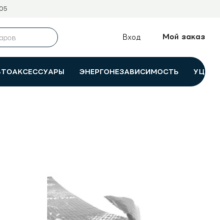
05
Мой заказ
Вход
ВТОАКСЕССУАРЫ
ЭНЕРГОНЕЗАВИСИМОСТЬ
УЦЕНК