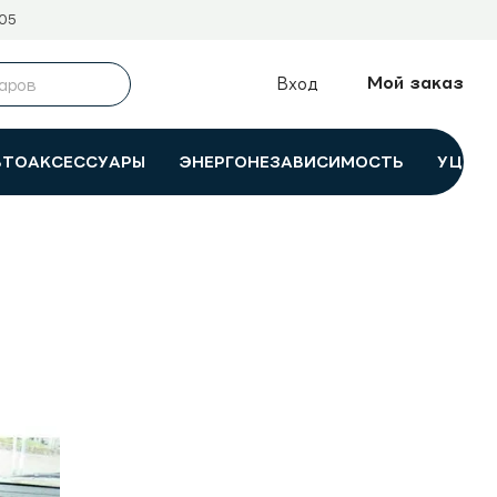
05
Мой заказ
Вход
ВТОАКСЕССУАРЫ
ЭНЕРГОНЕЗАВИСИМОСТЬ
УЦЕНК