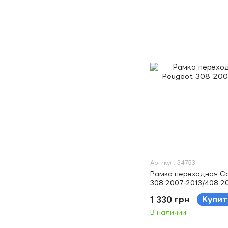
Артикул: 34753
Рамка переходная Ca
308 2007-2013/408 2
1 330 грн
Купит
В наличии