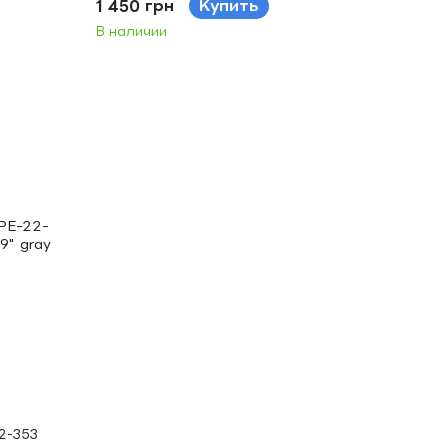
1 450 грн
Купить
В наличии
2-353